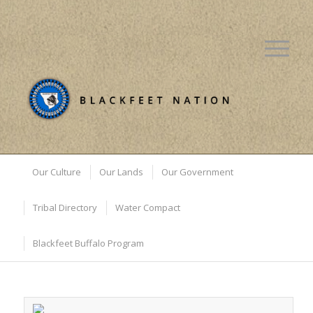
Our Culture
Our Lands
Our Government
Tribal Directory
Water Compact
Blackfeet Buffalo Program